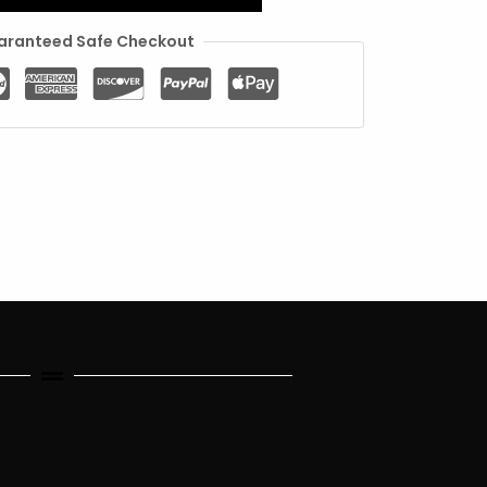
aranteed Safe Checkout